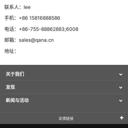
联系人：lee
手机：+86 15816888586
电话：+86-755-88862883;6008
邮箱：sales@qana.cn
地址：
关于我们
发现
新闻与活动
友情链接