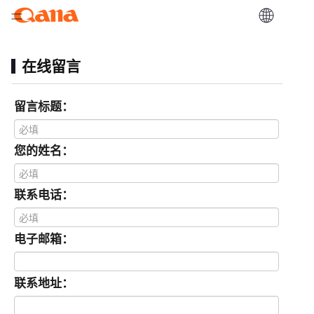
在线留言
留言标题：
您的姓名：
联系电话：
电子邮箱：
联系地址：