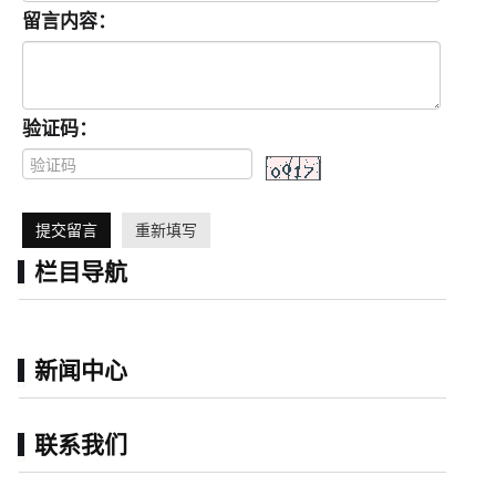
留言内容：
验证码：
提交留言
重新填写
栏目导航
新闻中心
联系我们